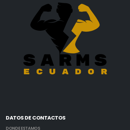
DATOS DE CONTACTOS
DONDE ESTAMOS