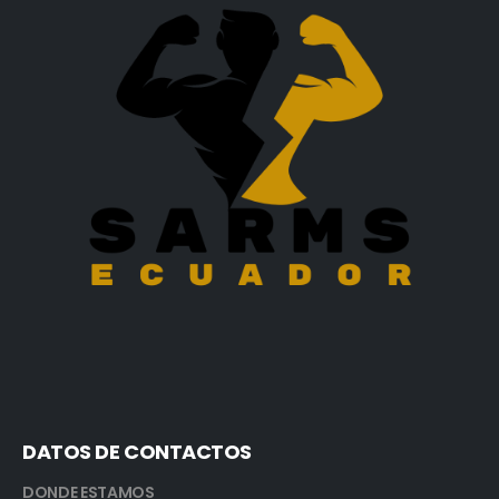
DATOS DE CONTACTOS
DONDE ESTAMOS