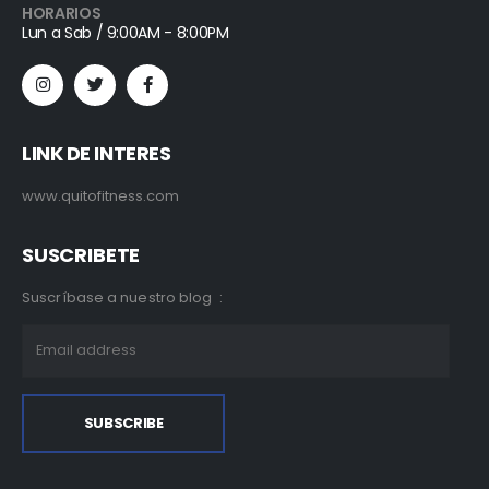
HORARIOS
Lun a Sab / 9:00AM - 8:00PM
LINK DE INTERES
www.quitofitness.com
SUSCRIBETE
Suscríbase a nuestro blog :