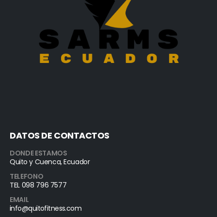
DATOS DE CONTACTOS
DONDE ESTAMOS
Quito y Cuenca, Ecuador
TELEFONO
TEL 098 796 7577
EMAIL
info@quitofitness.com