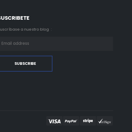
SUSCRIBETE
uscríbase a nuestro blog :