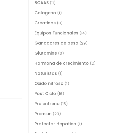
BCAAS
(11)
Colageno
(1)
Creatinas
(8)
Equipos Funcionales
(14)
Ganadores de peso
(29)
Glutamine
(3)
Hormona de crecimiento
(2)
Naturistas
(1)
Oxido nitroso
(1)
Post Ciclo
(16)
Pre entreno
(15)
Premiun
(23)
Protector Hepatico
(1)