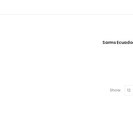
Sarms Ecuado
Show: