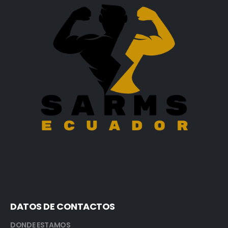
DATOS DE CONTACTOS
DONDE ESTAMOS