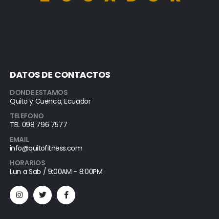
DATOS DE CONTACTOS
DONDE ESTAMOS
Quito y Cuenca, Ecuador
TELEFONO
TEL 098 796 7577
EMAIL
info@quitofitness.com
HORARIOS
Lun a Sab / 9:00AM - 8:00PM