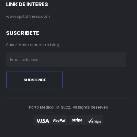
LINK DE INTERES
www.quitofitness.com
SUSCRIBETE
Suscríbase a nuestro blog :
Porto Medical. © 2022. All Rights Reserved