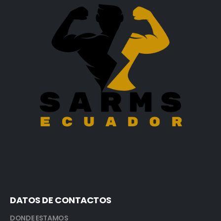
DATOS DE CONTACTOS
DONDE ESTAMOS