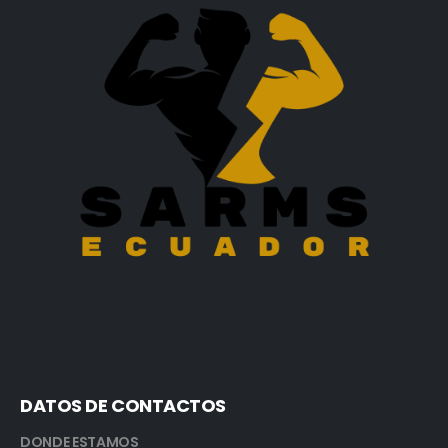
DATOS DE CONTACTOS
DONDE ESTAMOS