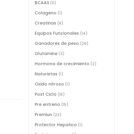
BCAAS
(11)
Colageno
(1)
Creatinas
(8)
Equipos Funcionales
(14)
Ganadores de peso
(29)
Glutamine
(3)
Hormona de crecimiento
(2)
Naturistas
(1)
Oxido nitroso
(1)
Post Ciclo
(16)
Pre entreno
(15)
Premiun
(23)
Protector Hepatico
(1)