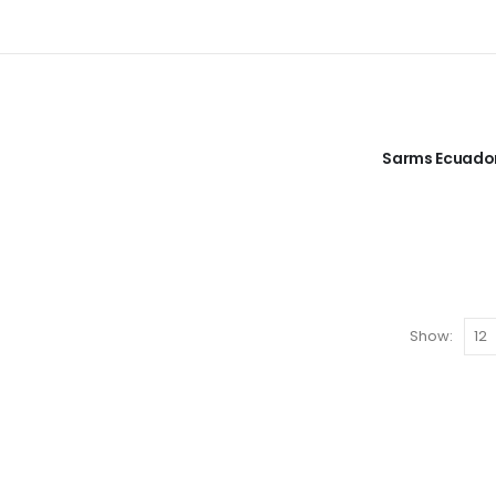
Sarms Ecuado
Show: