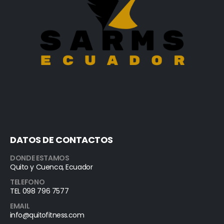
DATOS DE CONTACTOS
DONDE ESTAMOS
Quito y Cuenca, Ecuador
TELEFONO
TEL 098 796 7577
EMAIL
info@quitofitness.com