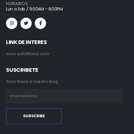
HORARIOS
Lun a Sab / 9:00AM - 8:00PM
LINK DE INTERES
www.quitofitness.com
SUSCRIBETE
Suscríbase a nuestro blog :