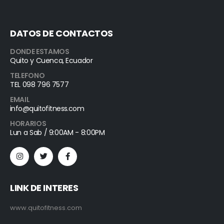
DATOS DE CONTACTOS
DONDE ESTAMOS
Quito y Cuenca, Ecuador
TELEFONO
TEL 098 796 7577
EMAIL
info@quitofitness.com
HORARIOS
Lun a Sab / 9:00AM - 8:00PM
LINK DE INTERES
www.quitofitness.com