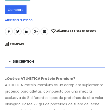
Compare
Athletica Nutrition
AÑADIR A LA LISTA DE DESEOS
COMPARE
DESCRIPTION
¿Qué es ATLHETICA Protein Premium?
ATLHETICA Protein Premium es un completo suplemento
proteico para atletas, compuesto por una mezcla
exclusiva de 8 diferentes tipos de proteínas de alto valor
biológico. Posee 27 grs de proteínas de suero de leche