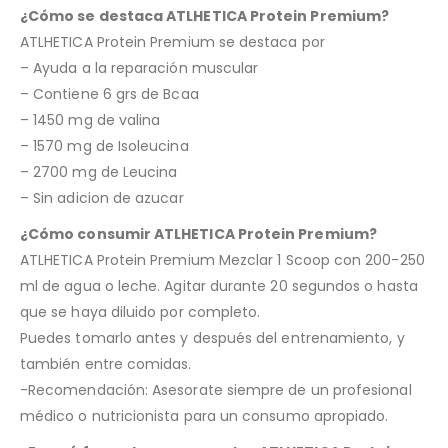
¿Cómo se destaca ATLHETICA Protein Premium?
ATLHETICA Protein Premium se destaca por
– Ayuda a la reparación muscular
– Contiene 6 grs de Bcaa
– 1450 mg de valina
– 1570 mg de Isoleucina
– 2700 mg de Leucina
– Sin adicion de azucar
¿Cómo consumir ATLHETICA Protein Premium?
ATLHETICA Protein Premium Mezclar 1 Scoop con 200-250
ml de agua o leche. Agitar durante 20 segundos o hasta
que se haya diluido por completo.
Puedes tomarlo antes y después del entrenamiento, y
también entre comidas.
-Recomendación: Asesorate siempre de un profesional
médico o nutricionista para un consumo apropiado.