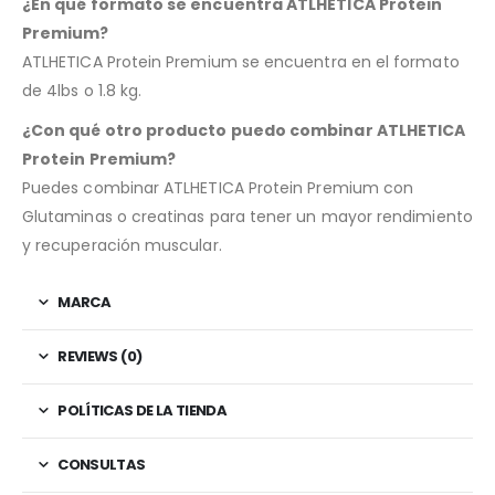
¿En qué formato se encuentra ATLHETICA Protein
Premium?
ATLHETICA Protein Premium se encuentra en el formato
de 4lbs o 1.8 kg.
¿Con qué otro producto puedo combinar ATLHETICA
Protein Premium?
Puedes combinar ATLHETICA Protein Premium con
Glutaminas o creatinas para tener un mayor rendimiento
y recuperación muscular.
MARCA
REVIEWS (0)
POLÍTICAS DE LA TIENDA
CONSULTAS