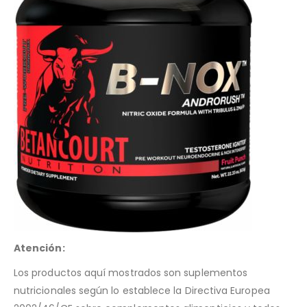
Atención:
Los productos aquí mostrados son suplementos
nutricionales según lo establece la Directiva Europea