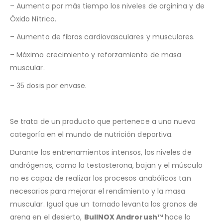
– Aumenta por más tiempo los niveles de arginina y de
Óxido Nítrico.
– Aumento de fibras cardiovasculares y musculares.
– Máximo crecimiento y reforzamiento de masa
muscular.
– 35 dosis por envase.
Se trata de un producto que pertenece a una nueva
categoría en el mundo de nutrición deportiva.
Durante los entrenamientos intensos, los niveles de
andrógenos, como la testosterona, bajan y el músculo
no es capaz de realizar los procesos anabólicos tan
necesarios para mejorar el rendimiento y la masa
muscular. Igual que un tornado levanta los granos de
arena en el desierto,
BullNOX Androrush
™ hace lo