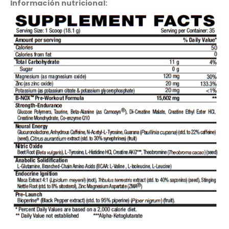
Información nutricional: