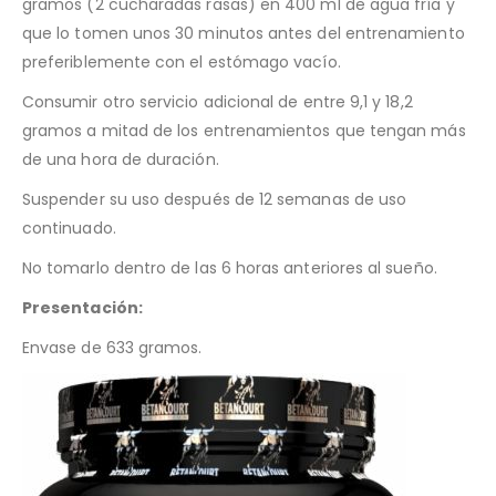
gramos (2 cucharadas rasas) en 400 ml de agua fría y
que lo tomen unos 30 minutos antes del entrenamiento
preferiblemente con el estómago vacío.
Consumir otro servicio adicional de entre 9,1 y 18,2
gramos a mitad de los entrenamientos que tengan más
de una hora de duración.
Suspender su uso después de 12 semanas de uso
continuado.
No tomarlo dentro de las 6 horas anteriores al sueño.
Presentación:
Envase de 633 gramos.