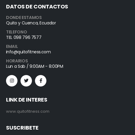
DATOS DE CONTACTOS
DONDE ESTAMOS
Quito y Cuenca, Ecuador
TELEFONO
TEL 098 796 7577
EMAIL
info@quitofitness.com
HORARIOS
Lun a Sab / 9:00AM - 8:00PM
LINK DE INTERES
www.quitofitness.com
SUSCRIBETE