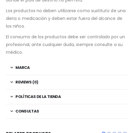
Los productos no deben utilizarse como sustituto de una
dieta o medicación y deben estar fuera del alcance de
los niños.
El consumo de los productos debe ser controlado por un
profesional, ante cualquier duda, siempre consulte a su
médico.
MARCA
REVIEWS (0)
POLÍTICAS DE LA TIENDA
CONSULTAS