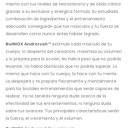
mismo con tus niveles de testosterona y de óxido nítrico
gracias a su exclusiva y sinérgica fórmula. Su estudiada
combinación de ingredientes y el entrenamiento
adecuado conseguirán que tus músculos y tu fuerza se
desarrollen como nunca antes habías logrado.
BullNOX Androrush
™ estimula cada músculo de tu
cuerpo, lo despierta del cansancio, maximiza su volumen
y lo prepara para la acción. No habrá peso que no podrás
levantar, no habrá obstáculo que no podrás superar. Lo
mismo que hace con tu cuerpo, lo hace con tu mente.
La despejará y te prepara físicamente y mentalmente
para los brutales entrenamientos que serás capaces de
realizar. Ya no tendrás ninguna duda acerca de la
efectividad de tus entrenamientos, ni ninguna duda
sobre tus avances. Tus principales características serán
la fuerza, el crecimiento y el volumen.