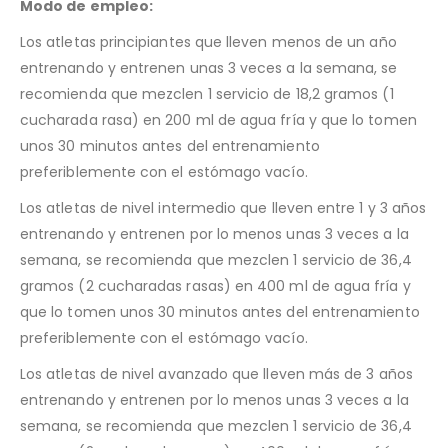
Modo de empleo:
Los atletas principiantes que lleven menos de un año
entrenando y entrenen unas 3 veces a la semana, se
recomienda que mezclen 1 servicio de 18,2 gramos (1
cucharada rasa) en 200 ml de agua fría y que lo tomen
unos 30 minutos antes del entrenamiento
preferiblemente con el estómago vacío.
Los atletas de nivel intermedio que lleven entre 1 y 3 años
entrenando y entrenen por lo menos unas 3 veces a la
semana, se recomienda que mezclen 1 servicio de 36,4
gramos (2 cucharadas rasas) en 400 ml de agua fría y
que lo tomen unos 30 minutos antes del entrenamiento
preferiblemente con el estómago vacío.
Los atletas de nivel avanzado que lleven más de 3 años
entrenando y entrenen por lo menos unas 3 veces a la
semana, se recomienda que mezclen 1 servicio de 36,4