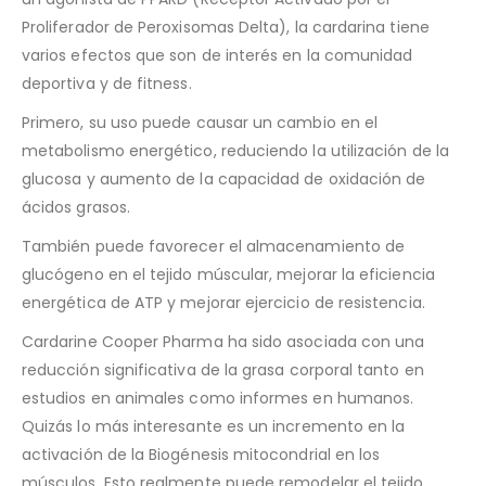
Proliferador de Peroxisomas Delta), la cardarina tiene
varios efectos que son de interés en la comunidad
deportiva y de fitness.
Primero, su uso puede causar un cambio en el
metabolismo energético, reduciendo la utilización de la
glucosa y aumento de la capacidad de oxidación de
ácidos grasos.
También puede favorecer el almacenamiento de
glucógeno en el tejido múscular, mejorar la eficiencia
energética de ATP y mejorar ejercicio de resistencia.
Cardarine Cooper Pharma ha sido asociada con una
reducción significativa de la grasa corporal tanto en
estudios en animales como informes en humanos.
Quizás lo más interesante es un incremento en la
activación de la Biogénesis mitocondrial en los
músculos. Esto realmente puede remodelar el tejido