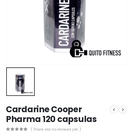
Cardarine Cooper
Pharma 120 capsulas
( There are no reviews yet. )