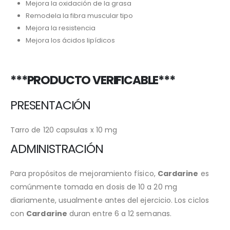
Mejora la oxidación de la grasa
Remodela la fibra muscular tipo
Mejora la resistencia
Mejora los ácidos lipídicos
***PRODUCTO VERIFICABLE***
PRESENTACIÓN
Tarro de 120 capsulas x 10 mg
ADMINISTRACIÓN
Para propósitos de mejoramiento físico,
Cardarine
es
comúnmente tomada en dosis de 10 a 20 mg
diariamente, usualmente antes del ejercicio. Los ciclos
con
Cardarine
duran entre 6 a 12 semanas.