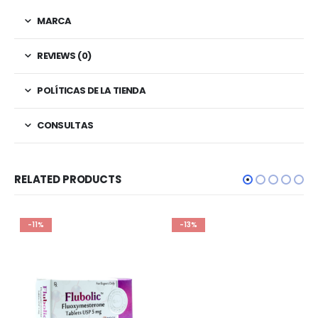
MARCA
REVIEWS (0)
POLÍTICAS DE LA TIENDA
CONSULTAS
RELATED PRODUCTS
-11%
-13%