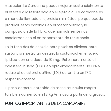
muscular. La Cardarine puede mejorar sustancialmente
el efecto a la resistencia en el ejercicio. La cardarine es
a menudo llamada el ejercicio mimético, porque puede
producir estos cambios en el metabolismo y la
composición de la fibra, que normalmente nos
asociamos con el entrenamiento de resistencia.
En la fase dos de estudio para pruebas clínicas, esta
sustancia mostró un desarrollo sustancial en el suero
lipídico con una dosis de 10 mg… Esto incrementó el
colesterol bueno (HDL) en aproximadamente un 17% y
redujo el colesterol dañino (LDL) de un 7 a un 17%
respectivamente.
El peso corporal obtenido de masa muscular magra
también aumentó en 1.3 kg Vs masa a partir de la grasa…
PUNTOS IMPORTANTES DE LA CARDARINE