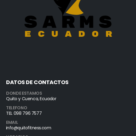
DATOS DE CONTACTOS
DONDE ESTAMOS
Quito y Cuenca, Ecuador
TELEFONO
TEL 098 796 7577
EMAIL
info@quitofitness.com