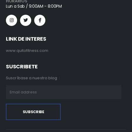
HORARIOS
Lun a Sab / 9:00AM - 8:00PM
LINK DE INTERES
www.quitofitness.com
SUSCRIBETE
Suscríbase a nuestro blog :