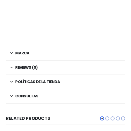
MARCA
REVIEWS (0)
POLÍTICAS DE LA TIENDA
CONSULTAS
RELATED PRODUCTS