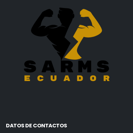
DATOS DE CONTACTOS