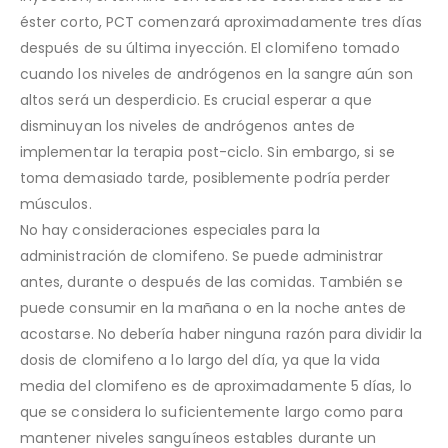
éster corto, PCT comenzará aproximadamente tres días
después de su última inyección. El clomifeno tomado
cuando los niveles de andrógenos en la sangre aún son
altos será un desperdicio. Es crucial esperar a que
disminuyan los niveles de andrógenos antes de
implementar la terapia post-ciclo. Sin embargo, si se
toma demasiado tarde, posiblemente podría perder
músculos.
No hay consideraciones especiales para la
administración de clomifeno. Se puede administrar
antes, durante o después de las comidas. También se
puede consumir en la mañana o en la noche antes de
acostarse. No debería haber ninguna razón para dividir la
dosis de clomifeno a lo largo del día, ya que la vida
media del clomifeno es de aproximadamente 5 días, lo
que se considera lo suficientemente largo como para
mantener niveles sanguíneos estables durante un