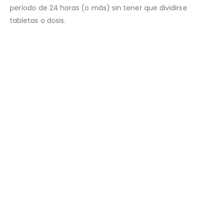
período de 24 horas (o más) sin tener que dividirse
tabletas o dosis.