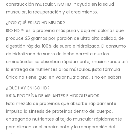
construcción muscular. ISO HD ™ ayuda en la salud
muscular, la recuperación y el crecimiento.
¿POR QUÉ ES ISO HD MEJOR?
ISO HD ™ es la proteína más pura y baja en calorías que
produce 25 gramos por porción de ultra alta calidad, de
digestión rápida, 100% de suero e hidrolizado. El consumo
de hidrolizado de suero de leche permite que los
aminoácidos se absorban rápidamente, maximizando así
la entrega de nutrientes a los músculos. ¡Esta fórmula
única no tiene igual en valor nutricional, sino en sabor!
¿QUÉ HAY EN ISO HD?
100% PROTEÍNA DE AISLANTES E HIDROLIZADOS
Esta mezcla de proteínas que absorbe rápidamente
impulsa la síntesis de proteínas dentro del cuerpo,
entregando nutrientes al tejido muscular rápidamente
para alimentar el crecimiento y la recuperación del