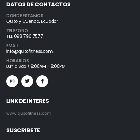
DATOS DE CONTACTOS
DONDE ESTAMOS
Quito y Cuenca, Ecuador
TELEFONO
TEL 098 796 7577
EMAIL
info@quitofitness.com
HORARIOS
Lun a Sab / 9:00AM - 8:00PM
LINK DE INTERES
www.quitofitness.com
SUSCRIBETE