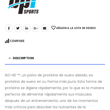
AÑADIR A LA LISTA DE DESEOS
COMPARE
DESCRIPTION
ISO HD ™, un polvo de proteína de suero aislado, es
proteína de suero en su forma más pura. Esta forma de
proteína se digiere rápidamente, por lo que es la manera
perfecta de alimentar rápidamente sus músculos
después de un entrenamiento, uno de los momentos
más críticos para absorber los nutrientes de la