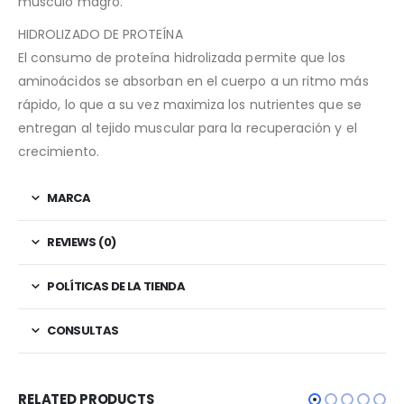
músculo magro.
HIDROLIZADO DE PROTEÍNA
El consumo de proteína hidrolizada permite que los
aminoácidos se absorban en el cuerpo a un ritmo más
rápido, lo que a su vez maximiza los nutrientes que se
entregan al tejido muscular para la recuperación y el
crecimiento.
MARCA
REVIEWS (0)
POLÍTICAS DE LA TIENDA
CONSULTAS
RELATED PRODUCTS