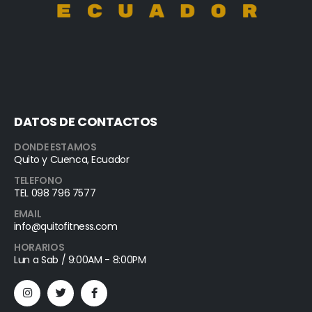
DATOS DE CONTACTOS
DONDE ESTAMOS
Quito y Cuenca, Ecuador
TELEFONO
TEL 098 796 7577
EMAIL
info@quitofitness.com
HORARIOS
Lun a Sab / 9:00AM - 8:00PM