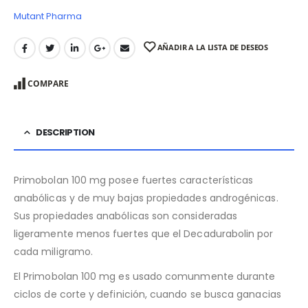
Mutant Pharma
AÑADIR A LA LISTA DE DESEOS
COMPARE
DESCRIPTION
Primobolan 100 mg posee fuertes características
anabólicas y de muy bajas propiedades androgénicas.
Sus propiedades anabólicas son consideradas
ligeramente menos fuertes que el Decadurabolin por
cada miligramo.
El Primobolan 100 mg es usado comunmente durante
ciclos de corte y definición, cuando se busca ganacias