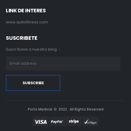
LINK DE INTERES
www.quitofitness.com
SUSCRIBETE
Suscríbase a nuestro blog :
Porto Medical. © 2022. All Rights Reserved