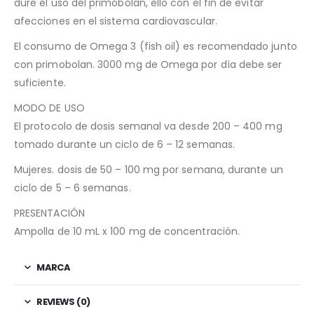
dure el uso del primobolan, ello con el fin de evitar
afecciones en el sistema cardiovascular.
El consumo de Omega 3 (fish oil) es recomendado junto
con primobolan. 3000 mg de Omega por día debe ser
suficiente.
MODO DE USO
El protocolo de dosis semanal va desde 200 – 400 mg
tomado durante un ciclo de 6 – 12 semanas.
Mujeres. dosis de 50 – 100 mg por semana, durante un
ciclo de 5 – 6 semanas.
PRESENTACIÓN
Ampolla de 10 mL x 100 mg de concentración.
MARCA
REVIEWS (0)