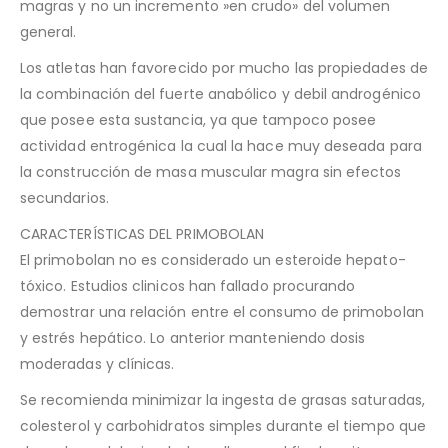
magras y no un incremento »en crudo» del volumen
general.
Los atletas han favorecido por mucho las propiedades de
la combinación del fuerte anabólico y debil androgénico
que posee esta sustancia, ya que tampoco posee
actividad entrogénica la cual la hace muy deseada para
la construcción de masa muscular magra sin efectos
secundarios.
CARACTERÍSTICAS DEL PRIMOBOLAN
El primobolan no es considerado un esteroide hepato-
tóxico. Estudios clinicos han fallado procurando
demostrar una relación entre el consumo de primobolan
y estrés hepático. Lo anterior manteniendo dosis
moderadas y clínicas.
Se recomienda minimizar la ingesta de grasas saturadas,
colesterol y carbohidratos simples durante el tiempo que