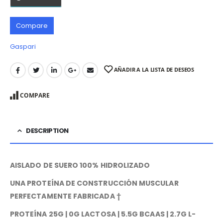
Compare
Gaspari
AÑADIR A LA LISTA DE DESEOS
COMPARE
DESCRIPTION
AISLADO DE SUERO 100% HIDROLIZADO
UNA PROTEÍNA DE CONSTRUCCIÓN MUSCULAR
PERFECTAMENTE FABRICADA †
PROTEÍNA 25G | 0G LACTOSA | 5.5G BCAAS | 2.7G L-