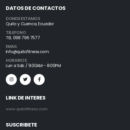
DATOS DE CONTACTOS
DONDE ESTAMOS
Quito y Cuenca, Ecuador
TELEFONO
TEL 098 796 7577
EMAIL
info@quitofitness.com
HORARIOS
Lun a Sab / 9:00AM - 8:00PM
LINK DE INTERES
www.quitofitness.com
SUSCRIBETE