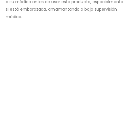
a su médico antes de usar este producto, especialmente
si está embarazada, amamantando o bajo supervisión
médica.