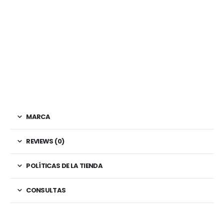
MARCA
REVIEWS (0)
POLÍTICAS DE LA TIENDA
CONSULTAS