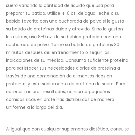
suero variando la cantidad de líquido que usa para
preparar su batido. Utilice 4-6 oz. de agua, leche o su
bebida favorita con una cucharada de polvo si le gusta
su batido de proteínas dulce y atrevido. Si no le gustan
los dulces, use 8-9 oz. de su bebida preferida con una
cucharada de polvo. Tome su batido de proteínas 30
minutos después del entrenamiento o según las
indicaciones de su médico. Consuma suficiente proteína
para satisfacer sus necesidades diarias de proteína a
través de una combinación de alimentos ricos en
proteínas y este suplemento de proteína de suero. Para
obtener mejores resultados, consuma pequeñas
comidas ricas en proteínas distribuidas de manera
uniforme a lo largo del día.
Al igual que con cualquier suplemento dietético, consulte