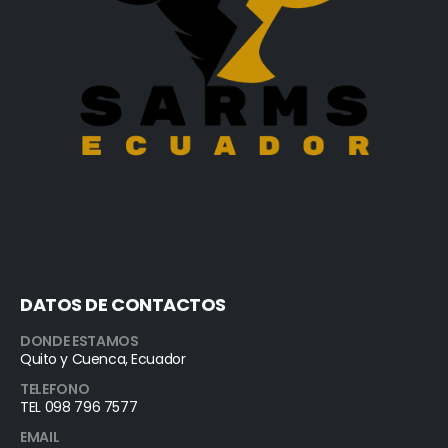
DATOS DE CONTACTOS
DONDE ESTAMOS
Quito y Cuenca, Ecuador
TELEFONO
TEL 098 796 7577
EMAIL