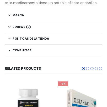
este medicamento tiene un notable efecto anabólico.
MARCA
REVIEWS (0)
POLÍTICAS DE LA TIENDA
CONSULTAS
RELATED PRODUCTS
-9%