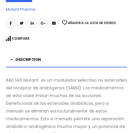
Mutant Pharma
AÑADIR A LA LISTA DE DESEOS
COMPARE
DESCRIPTION
RAD 140 Mutant es un modulador selectivo no esteroideo
del receptor de andrógenos (SARM). Los medicamentos
de esta clase imitan muchas de las acciones
beneficiosas de los esteroides anabólicos, pero a
menudo se eliminan estructuralmente de estos
medicamentos. Esto a menudo permite una separación
anabólico-androgénica mucho mayor y un potencial de