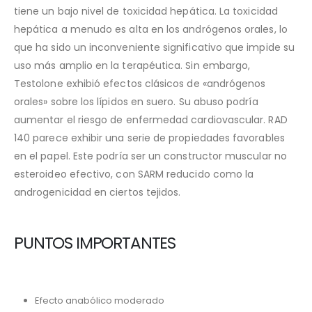
tiene un bajo nivel de toxicidad hepática. La toxicidad
hepática a menudo es alta en los andrógenos orales, lo
que ha sido un inconveniente significativo que impide su
uso más amplio en la terapéutica. Sin embargo,
Testolone exhibió efectos clásicos de «andrógenos
orales» sobre los lípidos en suero. Su abuso podría
aumentar el riesgo de enfermedad cardiovascular. RAD
140 parece exhibir una serie de propiedades favorables
en el papel. Este podría ser un constructor muscular no
esteroideo efectivo, con SARM reducido como la
androgenicidad en ciertos tejidos.
PUNTOS IMPORTANTES
Efecto anabólico moderado