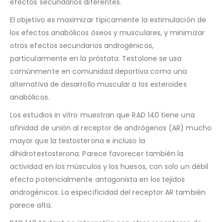
efectos secundarios diferentes.
El objetivo es maximizar típicamente la estimulación de
los efectos anabólicos óseos y musculares, y minimizar
otros efectos secundarios androgénicos,
particularmente en la próstata. Testolone se usa
comúnmente en comunidad deportiva como una
alternativa de desarrollo muscular a los esteroides
anabólicos.
Los estudios in vitro muestran que RAD 140 tiene una
afinidad de unión al receptor de andrógenos (AR) mucho
mayor que la testosterona e incluso la
dihidrotestosterona. Parece favorecer también la
actividad en los músculos y los huesos, con solo un débil
efecto potencialmente antagonista en los tejidos
androgénicos. La especificidad del receptor AR también
parece alta.