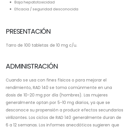
Baja hepatotoxicidad
Eficacia / seguridad desconocida
PRESENTACIÓN
Tarro de 100 tabletas de 10 mg c/u.
ADMINISTRACIÓN
Cuando se usa con fines físicos o para mejorar el
rendimiento, RAD 140 se toma comúnmente en una
dosis de 10-20 mg por día (hombres). Las mujeres
generalmente optan por 5-10 mg diarios, ya que se
desconoce su propensión a producir efectos secundarios
virilizantes. Los ciclos de RAD 140 generalmente duran de
6 a 12 semanas. Los informes anecdóticos sugieren que