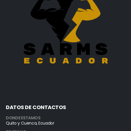
DATOS DE CONTACTOS
DONDE ESTAMOS
Quito y Cuenca, Ecuador