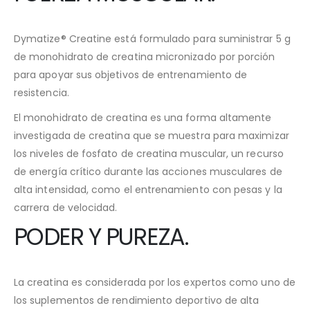
Dymatize® Creatine está formulado para suministrar 5 g
de monohidrato de creatina micronizado por porción
para apoyar sus objetivos de entrenamiento de
resistencia.
El monohidrato de creatina es una forma altamente
investigada de creatina que se muestra para maximizar
los niveles de fosfato de creatina muscular, un recurso
de energía crítico durante las acciones musculares de
alta intensidad, como el entrenamiento con pesas y la
carrera de velocidad.
PODER Y PUREZA.
La creatina es considerada por los expertos como uno de
los suplementos de rendimiento deportivo de alta