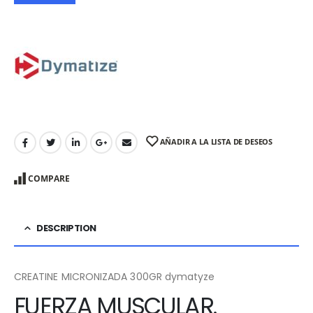
AÑADIR A LA LISTA DE DESEOS
COMPARE
DESCRIPTION
CREATINE MICRONIZADA 300GR dymatyze
FUERZA MUSCULAR.