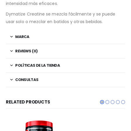
intensidad más eficaces.
Dymatize Creatine se mezcla fácilmente y se puede
usar solo o mezclar en batidos y otras bebidas.
MARCA
REVIEWS (0)
POLÍTICAS DE LA TIENDA
CONSULTAS
RELATED PRODUCTS