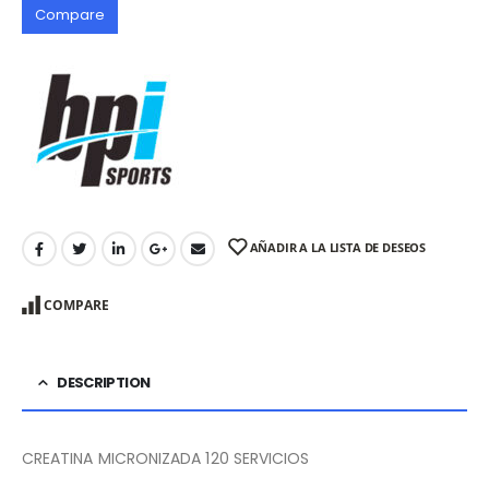
Compare
AÑADIR A LA LISTA DE DESEOS
COMPARE
DESCRIPTION
CREATINA MICRONIZADA 120 SERVICIOS