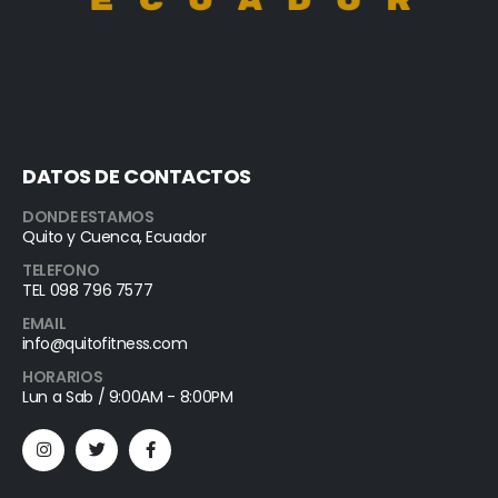
DATOS DE CONTACTOS
DONDE ESTAMOS
Quito y Cuenca, Ecuador
TELEFONO
TEL 098 796 7577
EMAIL
info@quitofitness.com
HORARIOS
Lun a Sab / 9:00AM - 8:00PM