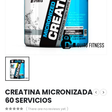
CREATINA MICRONIZADA
60 SERVICIOS
( There are no reviews yet. )