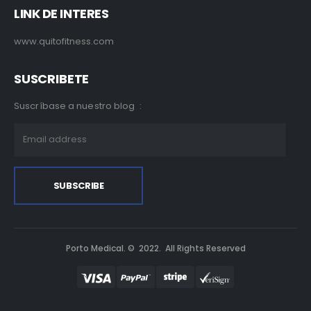
LINK DE INTERES
www.quitofitness.com
SUSCRIBETE
Suscríbase a nuestro blog :
Porto Medical. © 2022. All Rights Reserved