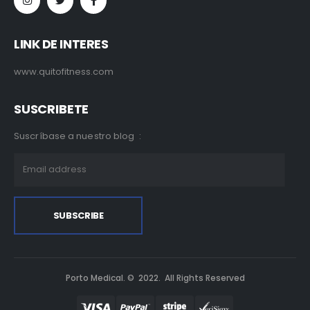
LINK DE INTERES
www.quitofitness.com
SUSCRIBETE
Suscríbase a nuestro blog :
Porto Medical. © 2022. All Rights Reserved