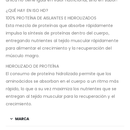
¿QUÉ HAY EN ISO HD?
100% PROTEÍNA DE AISLANTES E HIDROLIZADOS
Esta mezcla de proteínas que absorbe rápidamente
impulsa la síntesis de proteínas dentro del cuerpo,
entregando nutrientes al tejido muscular rápidamente
para alimentar el crecimiento y la recuperación del
músculo magro.
HIDROLIZADO DE PROTEÍNA
El consumo de proteína hidrolizada permite que los
aminoácidos se absorban en el cuerpo a un ritmo más
rápido, lo que a su vez maximiza los nutrientes que se
entregan al tejido muscular para la recuperación y el
crecimiento.
MARCA