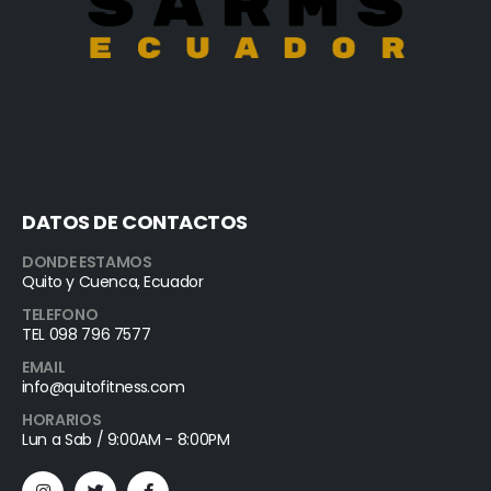
DATOS DE CONTACTOS
DONDE ESTAMOS
Quito y Cuenca, Ecuador
TELEFONO
TEL 098 796 7577
EMAIL
info@quitofitness.com
HORARIOS
Lun a Sab / 9:00AM - 8:00PM