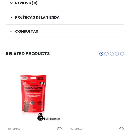
REVIEWS (0)
POLÍTICAS DE LA TIENDA
CONSULTAS
RELATED PRODUCTS
PROTEINAS
PROTEINAS