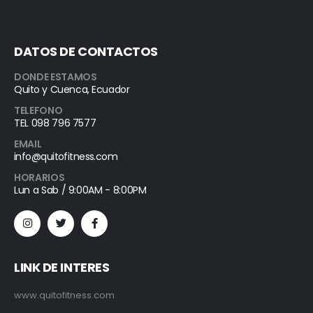
DATOS DE CONTACTOS
DONDE ESTAMOS
Quito y Cuenca, Ecuador
TELEFONO
TEL 098 796 7577
EMAIL
info@quitofitness.com
HORARIOS
Lun a Sab / 9:00AM - 8:00PM
LINK DE INTERES
www.quitofitness.com