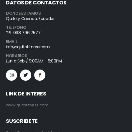
DATOS DE CONTACTOS
DONDE ESTAMOS
Quito y Cuenca, Ecuador
TELEFONO
TEL 098 796 7577
EMAIL
info@quitofitness.com
HORARIOS
Lun a Sab / 9:00AM - 8:00PM
LINK DE INTERES
www.quitofitness.com
SUSCRIBETE