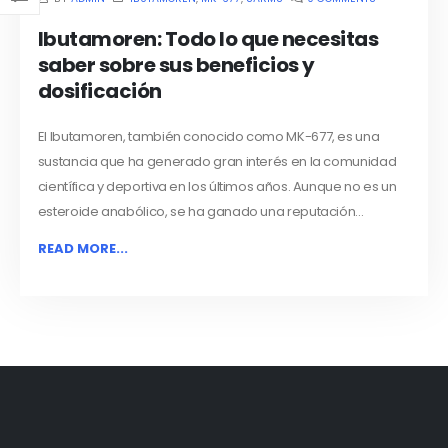
Ibutamoren: Todo lo que necesitas
saber sobre sus beneficios y
dosificación
El Ibutamoren, también conocido como MK-677, es una
sustancia que ha generado gran interés en la comunidad
científica y deportiva en los últimos años. Aunque no es un
esteroide anabólico, se ha ganado una reputación...
READ MORE...